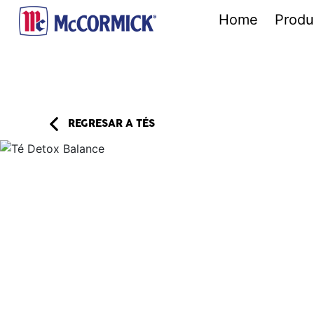
Home
Produ
REGRESAR A
TÉS