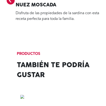
NUEZ MOSCADA
Disfruta de las propiedades de la sardina con esta
receta perfecta para toda la familia.
PRODUCTOS
TAMBIÉN TE PODRÍA
GUSTAR