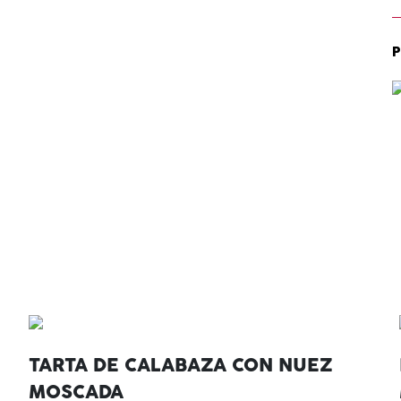
TARTA DE CALABAZA CON NUEZ
MOSCADA