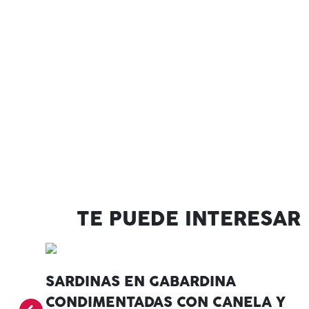
TE PUEDE INTERESAR
SARDINAS EN GABARDINA
CONDIMENTADAS CON CANELA Y