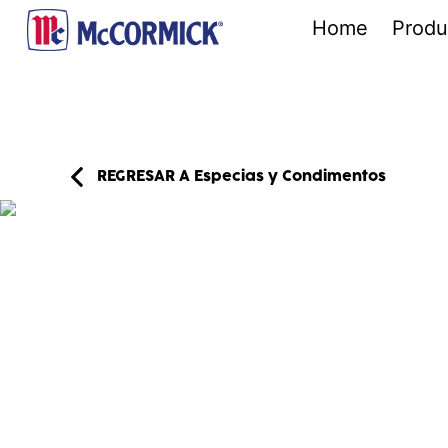
Home
Produ
REGRESAR A
Especias y Condimentos