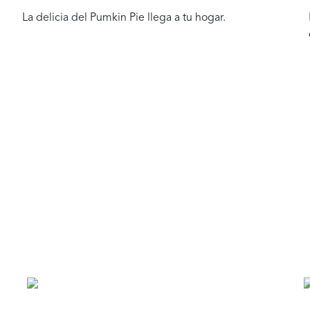
La delicia del Pumkin Pie llega a tu hogar.