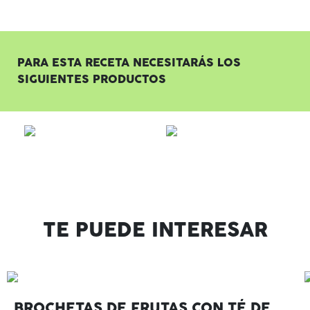
PARA ESTA RECETA NECESITARÁS LOS
SIGUIENTES PRODUCTOS
TE PUEDE INTERESAR
BROCHETAS DE FRUTAS CON TÉ DE