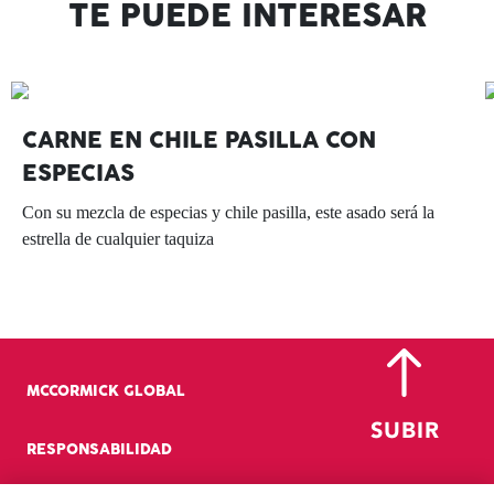
TE PUEDE INTERESAR
CARNE EN CHILE PASILLA CON
ESPECIAS
Con su mezcla de especias y chile pasilla, este asado será la
estrella de cualquier taquiza
MCCORMICK GLOBAL
RESPONSABILIDAD