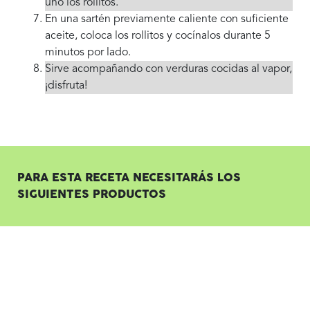
uno los rollitos.
En una sartén previamente caliente con suficiente
aceite, coloca los rollitos y cocínalos durante 5
minutos por lado.
Sirve acompañando con verduras cocidas al vapor,
¡disfruta!
PARA ESTA RECETA NECESITARÁS LOS
SIGUIENTES PRODUCTOS