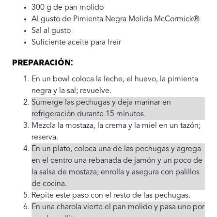
300 g de pan molido
Al gusto de Pimienta Negra Molida McCormick®
Sal al gusto
Suficiente aceite para freír
PREPARACIÓN:
En un bowl coloca la leche, el huevo, la pimienta
negra y la sal; revuelve.
Sumerge las pechugas y deja marinar en
refrigeración durante 15 minutos.
Mezcla la mostaza, la crema y la miel en un tazón;
reserva.
En un plato, coloca una de las pechugas y agrega
en el centro una rebanada de jamón y un poco de
la salsa de mostaza; enrolla y asegura con palillos
de cocina.
Repite este paso con el resto de las pechugas.
En una charola vierte el pan molido y pasa uno por